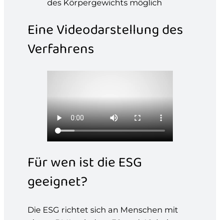
des Körpergewichts möglich
Eine Videodarstellung des
Verfahrens
Für wen ist die ESG
geeignet?
Die ESG richtet sich an Menschen mit