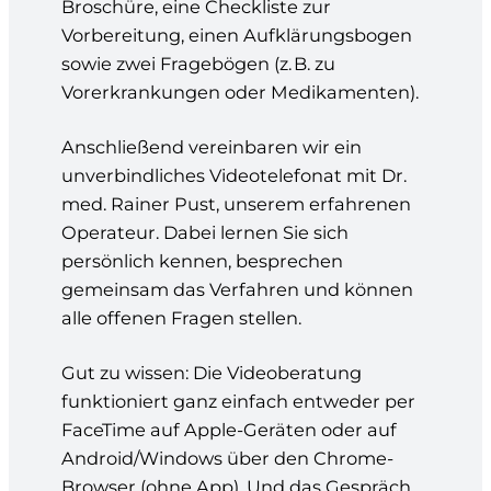
Broschüre, eine Checkliste zur
Vorbereitung, einen Aufklärungsbogen
sowie zwei Fragebögen (z. B. zu
Vorerkrankungen oder Medikamenten).
Anschließend vereinbaren wir ein
unverbindliches Videotelefonat mit Dr.
med. Rainer Pust, unserem erfahrenen
Operateur. Dabei lernen Sie sich
persönlich kennen, besprechen
gemeinsam das Verfahren und können
alle offenen Fragen stellen.
Gut zu wissen: Die Videoberatung
funktioniert ganz einfach entweder per
FaceTime auf Apple-Geräten oder auf
Android/Windows über den Chrome-
Browser (ohne App). Und das Gespräch