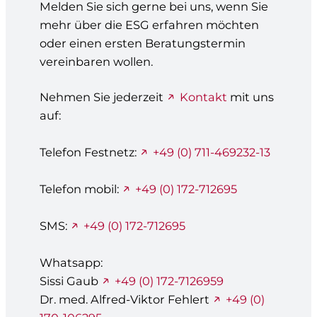
Melden Sie sich gerne bei uns, wenn Sie
mehr über die ESG erfahren möchten
oder einen ersten Beratungstermin
vereinbaren wollen.
Nehmen Sie jederzeit
Kontakt
mit uns
auf:
Telefon Festnetz:
+49 (0) 711-469232-13
Telefon mobil:
+49 (0) 172-712695
SMS:
+49 (0) 172-712695
Whatsapp:
Sissi Gaub
+49 (0) 172-7126959
Dr. med. Alfred-Viktor Fehlert
+49 (0)