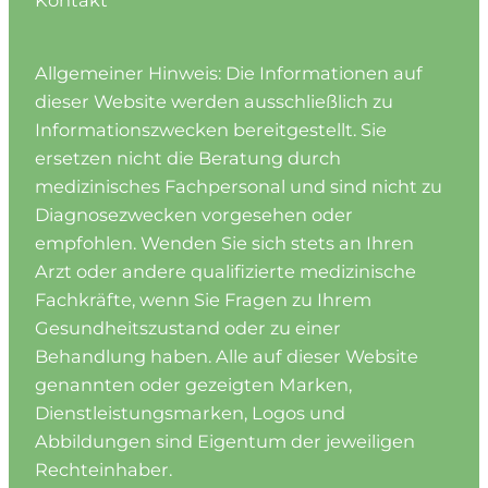
Kontakt
Allgemeiner Hinweis: Die Informationen auf
dieser Website werden ausschließlich zu
Informationszwecken bereitgestellt. Sie
ersetzen nicht die Beratung durch
medizinisches Fachpersonal und sind nicht zu
Diagnosezwecken vorgesehen oder
empfohlen. Wenden Sie sich stets an Ihren
Arzt oder andere qualifizierte medizinische
Fachkräfte, wenn Sie Fragen zu Ihrem
Gesundheitszustand oder zu einer
Behandlung haben. Alle auf dieser Website
genannten oder gezeigten Marken,
Dienstleistungsmarken, Logos und
Abbildungen sind Eigentum der jeweiligen
Rechteinhaber.