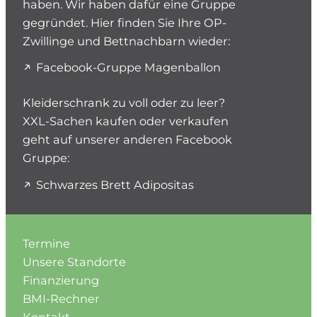
haben. Wir haben dafür eine Gruppe
gegründet. Hier finden Sie Ihre OP-
Zwillinge und Bettnachbarn wieder:
Facebook-Gruppe Magenballon
Kleiderschrank zu voll oder zu leer?
XXL-Sachen kaufen oder verkaufen
geht auf unserer anderen Facebook
Gruppe:
Schwarzes Brett Adipositas
Termine
Unsere Standorte
Finanzierung
BMI-Rechner