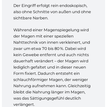
Der Eingriff erfolgt rein endoskopisch,
also ohne Schnitte von außen und ohne
sichtbare Narben.
Während einer Magenspiegelung wird
der Magen mit einer speziellen
Nahttechnik von innen verkleinert, und
zwar um etwa 70 bis 80 %. Dabei wird
kein Gewebe entfernt und auch nichts
dauerhaft verändert – der Magen wird
lediglich gefaltet und in dieser neuen
Form fixiert. Dadurch entsteht ein
schlauchförmiger Magen, der weniger
Nahrung aufnehmen kann. Gleichzeitig
bleibt die Nahrung länger im Magen,
was das Sättigungsgefühl deutlich
verlängert.