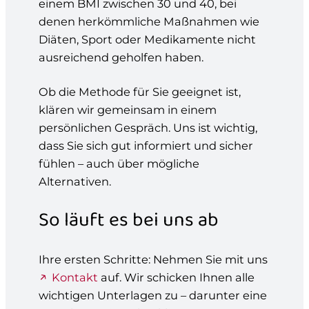
einem BMI zwischen 30 und 40, bei
denen herkömmliche Maßnahmen wie
Diäten, Sport oder Medikamente nicht
ausreichend geholfen haben.
Ob die Methode für Sie geeignet ist,
klären wir gemeinsam in einem
persönlichen Gespräch. Uns ist wichtig,
dass Sie sich gut informiert und sicher
fühlen – auch über mögliche
Alternativen.
So läuft es bei uns ab
Ihre ersten Schritte: Nehmen Sie mit uns
Kontakt
auf. Wir schicken Ihnen alle
wichtigen Unterlagen zu – darunter eine