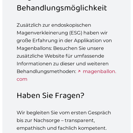
Behandlungsmöglichkeit
Zusätzlich zur endoskopischen
Magenverkleinerung (ESG) haben wir
große Erfahrung in der Applikation von
Magenballons: Besuchen Sie unsere
zusätzliche Website für umfassende
Informationen zu dieser und weiteren
Behandlungsmethoden:
magenballon.
com
Haben Sie Fragen?
Wir begleiten Sie vom ersten Gespräch
bis zur Nachsorge – transparent,
empathisch und fachlich kompetent.