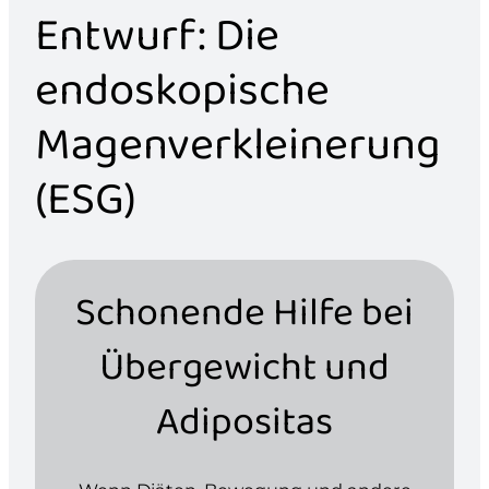
Entwurf: Die
endoskopische
Magenverkleinerung
(ESG)
Schonende Hilfe bei
Übergewicht und
Adipositas