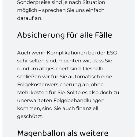
Sonderpreise sind je nach Situation
möglich – sprechen Sie uns einfach
darauf an.
Absicherung für alle Fälle
Auch wenn Komplikationen bei der ESG
sehr selten sind, möchten wir, dass Sie
rundum abgesichert sind. Deshalb
schließen wir für Sie automatisch eine
Folgekostenversicherung ab, ohne
Mehrkosten für Sie. Sollte es also doch zu
unerwarteten Folgebehandlungen
kommen, sind Sie auch finanziell
geschützt.
Magenballon als weitere