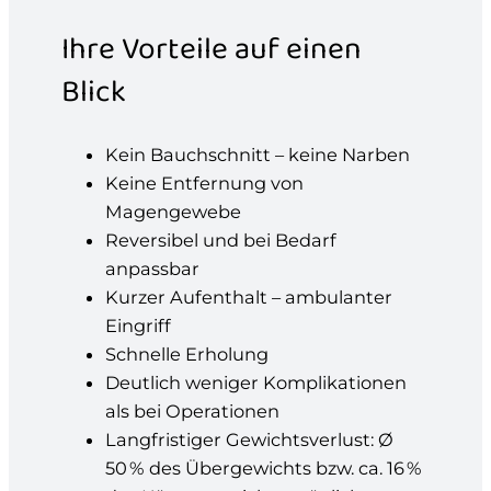
Ihre Vorteile auf einen
Blick
Kein Bauchschnitt – keine Narben
Keine Entfernung von
Magengewebe
Reversibel und bei Bedarf
anpassbar
Kurzer Aufenthalt – ambulanter
Eingriff
Schnelle Erholung
Deutlich weniger Komplikationen
als bei Operationen
Langfristiger Gewichtsverlust: Ø
50 % des Übergewichts bzw. ca. 16 %