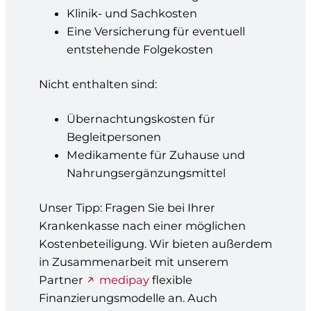
Klinik- und Sachkosten
Eine Versicherung für eventuell
entstehende Folgekosten
Nicht enthalten sind:
Übernachtungskosten für
Begleitpersonen
Medikamente für Zuhause und
Nahrungsergänzungsmittel
Unser Tipp: Fragen Sie bei Ihrer
Krankenkasse nach einer möglichen
Kostenbeteiligung. Wir bieten außerdem
in Zusammenarbeit mit unserem
Partner
medipay
flexible
Finanzierungsmodelle an. Auch