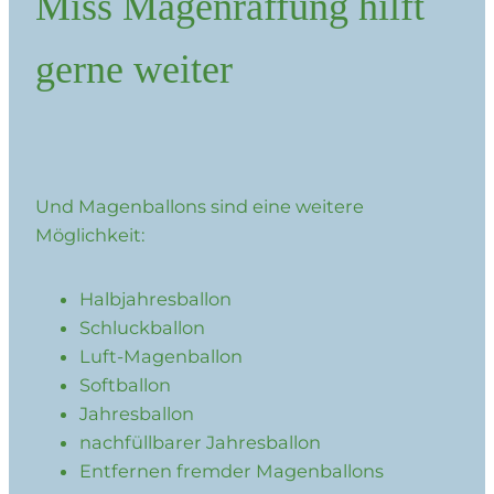
Miss Magenraffung hilft
gerne weiter
Und
Magenballons sind eine weitere
Möglichkeit:
Halbjahresballon
Schluckballon
Luft-Magenballon
Softballon
Jahresballon
nachfüllbarer Jahresballon
Entfernen fremder Magenballons