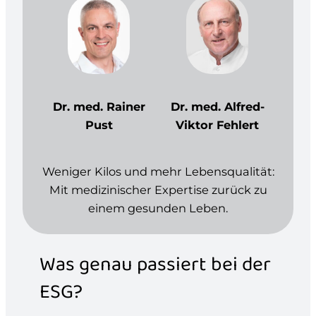
Dr. med. Rainer
Dr. med. Alfred-
Pust
Viktor Fehlert
Weniger Kilos und mehr Lebensqualität:
Mit medizinischer Expertise zurück zu
einem gesunden Leben.
Was genau passiert bei der
ESG?