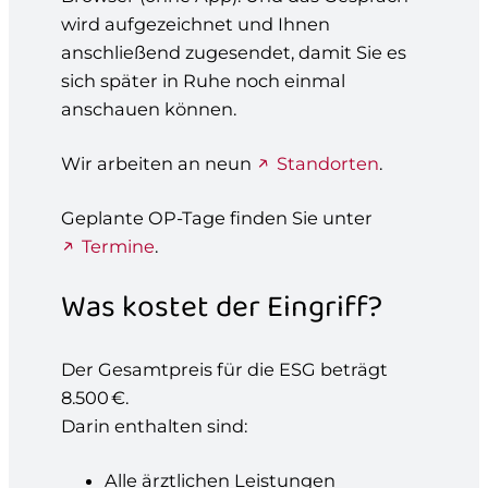
wird aufgezeichnet und Ihnen
anschließend zugesendet, damit Sie es
sich später in Ruhe noch einmal
anschauen können.
Wir arbeiten an neun
Standorten
.
Geplante OP-Tage finden Sie unter
Termine
.
Was kostet der Eingriff?
Der Gesamtpreis für die ESG beträgt
8.500 €.
Darin enthalten sind:
Alle ärztlichen Leistungen