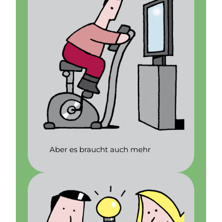
Aber es braucht auch mehr