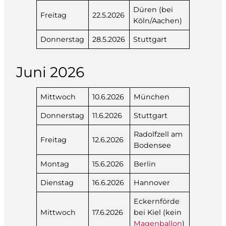
Düren (bei
Freitag
22.5.2026
Köln/Aachen)
Donnerstag
28.5.2026
Stuttgart
Juni 2026
Mittwoch
10.6.2026
München
Donnerstag
11.6.2026
Stuttgart
Radolfzell am
Freitag
12.6.2026
Bodensee
Montag
15.6.2026
Berlin
Dienstag
16.6.2026
Hannover
Eckernförde
Mittwoch
17.6.2026
bei Kiel (kein
Magenballon
)