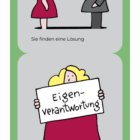
Sie finden eine Lösung