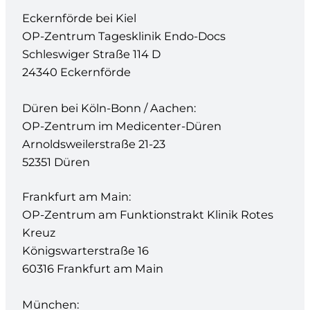
Eckernförde bei Kiel
OP-Zentrum Tagesklinik Endo-Docs
Schleswiger Straße 114 D
24340 Eckernförde
Düren bei Köln-Bonn / Aachen:
OP-Zentrum im Medicenter-Düren
Arnoldsweilerstraße 21-23
52351 Düren
Frankfurt am Main:
OP-Zentrum am Funktionstrakt Klinik Rotes
Kreuz
Königswarterstraße 16
60316 Frankfurt am Main
München: