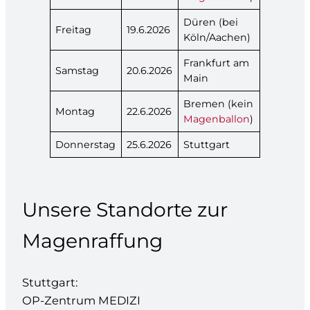
Düren (bei
Freitag
19.6.2026
Köln/Aachen)
Frankfurt am
Samstag
20.6.2026
Main
Bremen (kein
Montag
22.6.2026
Magenballon
)
Donnerstag
25.6.2026
Stuttgart
Unsere Standorte zur
Magenraffung
Stuttgart:
OP-Zentrum MEDIZI