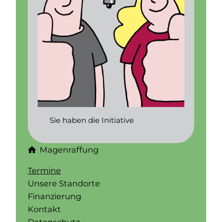
Sie haben die Initiative
Magenraffung
Termine
Unsere Standorte
Finanzierung
Kontakt