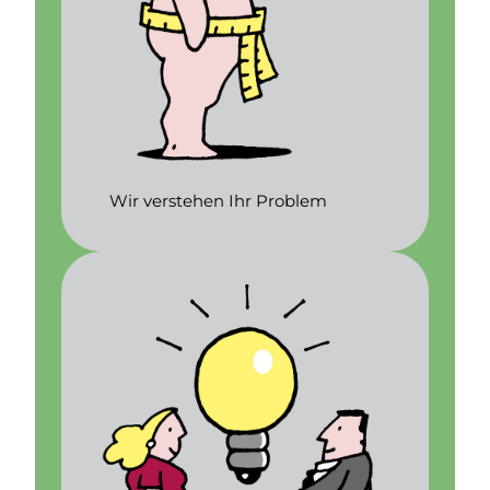
Wir verstehen Ihr Problem