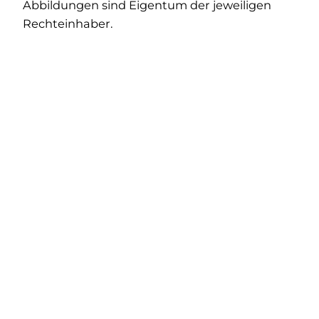
Abbildungen sind Eigentum der jeweiligen
Rechteinhaber.