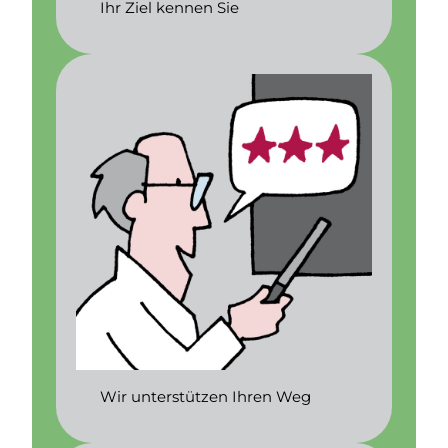
Ihr Ziel kennen Sie
Wir unterstützen Ihren Weg