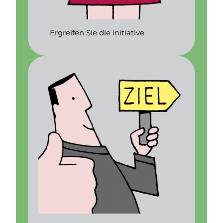
Ergreifen Sie die initiative