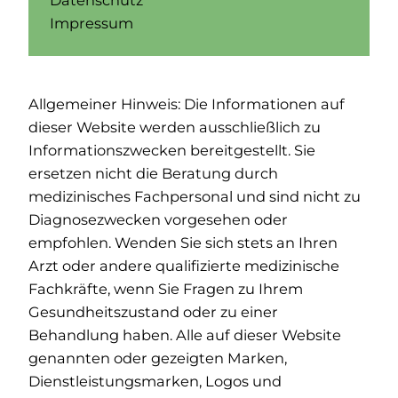
Datenschutz
Impressum
Allgemeiner Hinweis: Die Informationen auf
dieser Website werden ausschließlich zu
Informationszwecken bereitgestellt. Sie
ersetzen nicht die Beratung durch
medizinisches Fachpersonal und sind nicht zu
Diagnosezwecken vorgesehen oder
empfohlen. Wenden Sie sich stets an Ihren
Arzt oder andere qualifizierte medizinische
Fachkräfte, wenn Sie Fragen zu Ihrem
Gesundheitszustand oder zu einer
Behandlung haben. Alle auf dieser Website
genannten oder gezeigten Marken,
Dienstleistungsmarken, Logos und