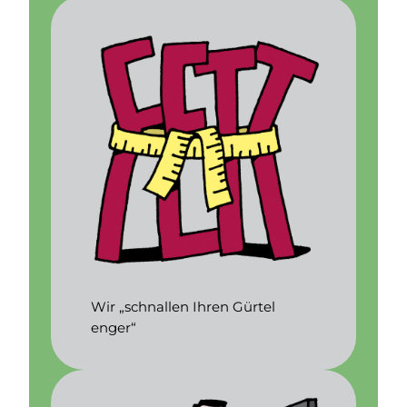
Wir „schnallen Ihren Gürtel
enger“