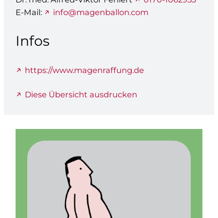
E-Mail:
info@magenballon.com
Infos
https://www.magenraffung.de
Diese Übersicht ausdrucken